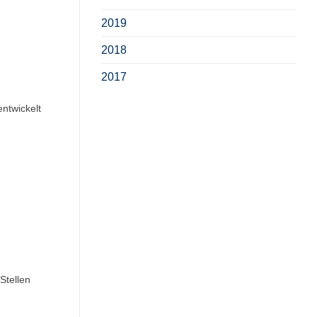
2019
2018
2017
entwickelt
Stellen