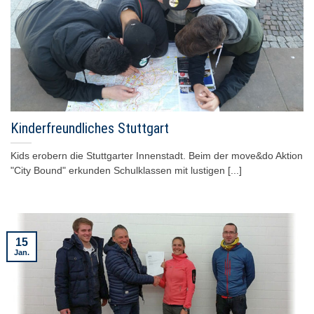
Kinderfreundliches Stuttgart
Kids erobern die Stuttgarter Innenstadt. Beim der move&do Aktion
"City Bound" erkunden Schulklassen mit lustigen [...]
15
Jan.