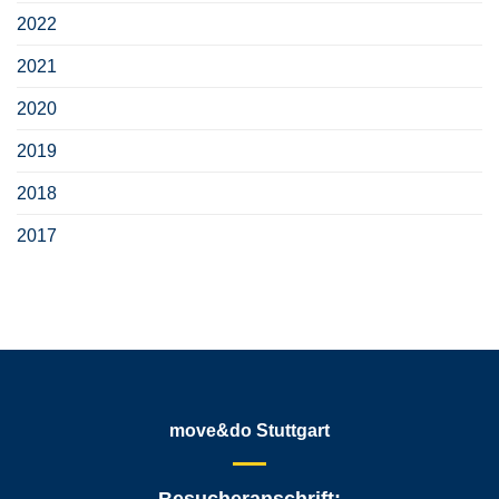
2022
2021
2020
2019
2018
2017
move&do Stuttgart