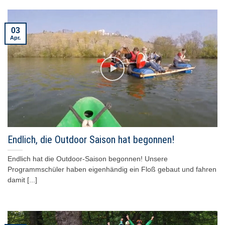
03
Apr.
Endlich, die Outdoor Saison hat begonnen!
Endlich hat die Outdoor-Saison begonnen! Unsere
Programmschüler haben eigenhändig ein Floß gebaut und fahren
damit [...]