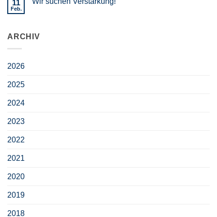
Wir suchen Verstärkung!
11
Feb.
ARCHIV
2026
2025
2024
2023
2022
2021
2020
2019
2018