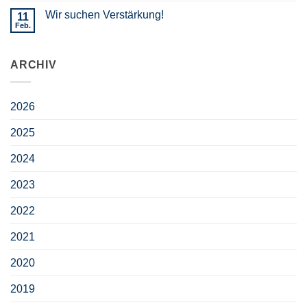
Wir suchen Verstärkung!
11
Feb.
ARCHIV
2026
2025
2024
2023
2022
2021
2020
2019