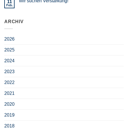
Wir suchen Verstärkung!
11
Feb.
ARCHIV
2026
2025
2024
2023
2022
2021
2020
2019
2018