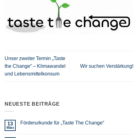
Unser zweiter Termin „Taste
the Change“ – Klimawandel
Wir suchen Verstärkung!
und Lebensmittelkonsum
NEUESTE BEITRÄGE
Förderurkunde für „Taste The Change“
13
März