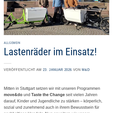
ALLGEMEIN
Lastenräder im Einsatz!
VERÖFFENTLICHT AM
23. JANUAR 2026
VON
M&D
Mitten in Stuttgart setzen wir mit unseren Programmen
move&do
und
Taste the Change
seit vielen Jahren
darauf, Kinder und Jugendliche zu stärken – körperlich,
sozial und zunehmend auch in ihrem Bewusstsein für