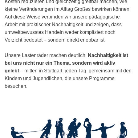
Kosten reduzieren und gleichzeitig greifbar machen, wie
kleine Veränderungen im Alltag Großes bewirken können.
Auf diese Weise verbinden wir unsere pädagogische
Arbeit mit praktischer Nachhaltigkeit und zeigen, dass
umweltbewusstes Handeln weder kompliziert noch
Verzicht bedeutet – sondern direkt erlebbar ist.
Unsere Lastenräder machen deutlich:
Nachhaltigkeit ist
bei uns nicht nur ein Thema, sondern wird aktiv
gelebt
– mitten in Stuttgart, jeden Tag, gemeinsam mit den
Kindern und Jugendlichen, die unsere Programme
besuchen.