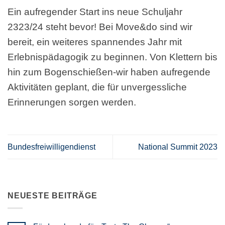
Ein aufregender Start ins neue Schuljahr
2323/24 steht bevor! Bei Move&do sind wir
bereit, ein weiteres spannendes Jahr mit
Erlebnispädagogik zu beginnen. Von Klettern bis
hin zum Bogenschießen-wir haben aufregende
Aktivitäten geplant, die für unvergessliche
Erinnerungen sorgen werden.
Bundesfreiwilligendienst
National Summit 2023
NEUESTE BEITRÄGE