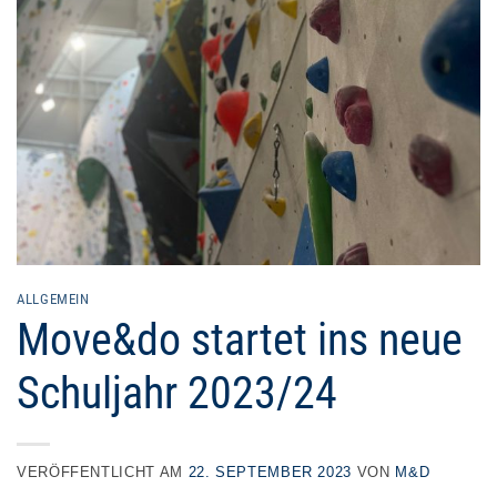
ALLGEMEIN
Move&do startet ins neue
Schuljahr 2023/24
VERÖFFENTLICHT AM
22. SEPTEMBER 2023
VON
M&D