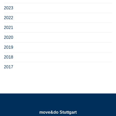
2023
2022
2021
2020
2019
2018
2017
move&do Stuttgart