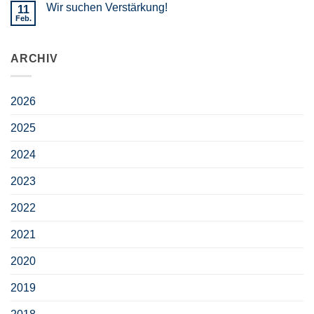
Wir suchen Verstärkung!
11
Feb.
ARCHIV
2026
2025
2024
2023
2022
2021
2020
2019