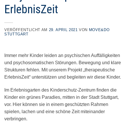
ErlebnisZeit
VERÖFFENTLICHT AM
29. APRIL 2021
VON
MOVE&DO
STUTTGART
Immer mehr Kinder leiden an psychischen Auffälligkeiten
und psychosomatischen Störungen. Bewegung und klare
Strukturen fehlen. Mit unserem Projekt „therapeutische
ErlebnisZeit“ unterstützen und begleiten wir diese Kinder.
Im Erlebnisgarten des Kinderschutz-Zentrum finden die
Kinder ein grünes Paradies, mitten in der Stadt Stuttgart,
vor. Hier können sie in einem geschützten Rahmen
spielen, lachen und eine schöne Zeit miteinander
verbringen.