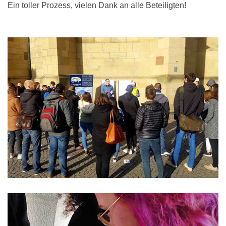
Ein toller Prozess, vielen Dank an alle Beteiligten!