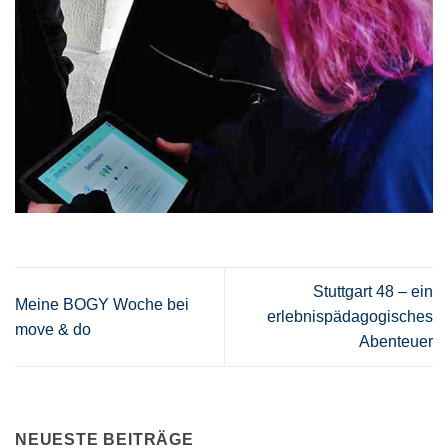
Stuttgart 48 – ein
Meine BOGY Woche bei
erlebnispädagogisches
move & do
Abenteuer
NEUESTE BEITRÄGE