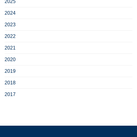
2025
2024
2023
2022
2021
2020
2019
2018
2017