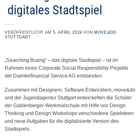
digitales Stadtspiel
VERÖFFENTLICHT AM
5. APRIL 2019
VON
MOVE&DO
STUTTGART
„Searching Braing“ – das digitale Stadtspiel – ist im
Rahmen eines Corporate Social Responsibility Projekts
der Daimlerfinancial Service AG entstanden.
Zusammen mit Designern, Software-Entwicklern, move&do
und der Jugendagentur Stuttgart entwickelten die Schüler
der Gablenberger Werkrealschule mit Hilfe von Design
Thinking und Design Workshops verschiedene Spielideen
und neue Aufgaben für die digitalisierte Version des
Stadtspiels.